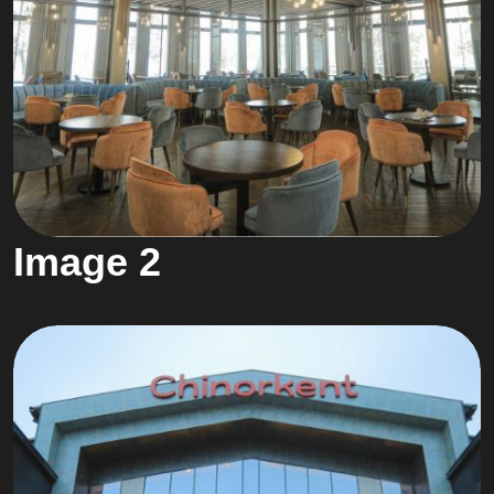
Image 2