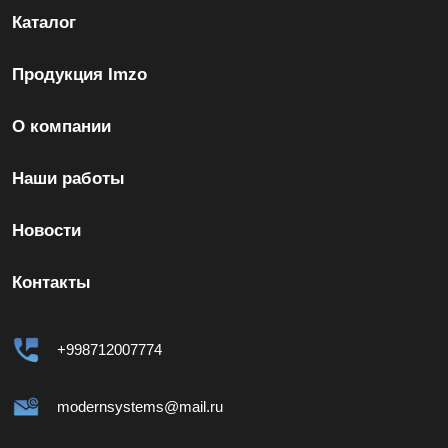
Каталог
Продукция Imzo
О компании
Наши работы
Новости
Контакты
+998712007774
modernsystems@mail.ru