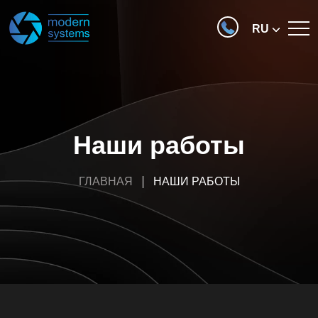
RU
Наши работы
ГЛАВНАЯ
НАШИ РАБОТЫ