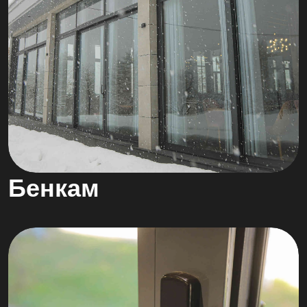
Бенкам