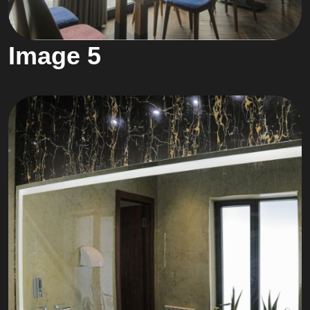
Image 5