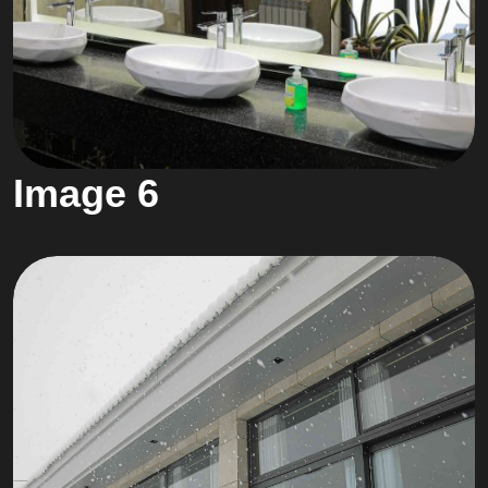
Image 6