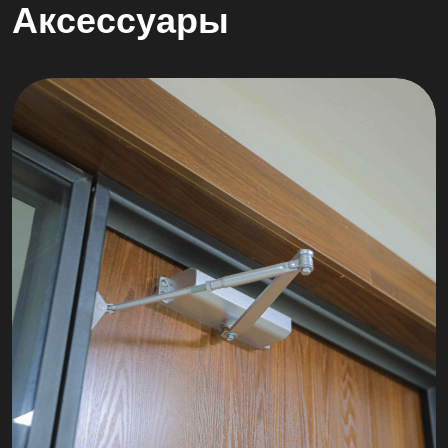
Аксессуары