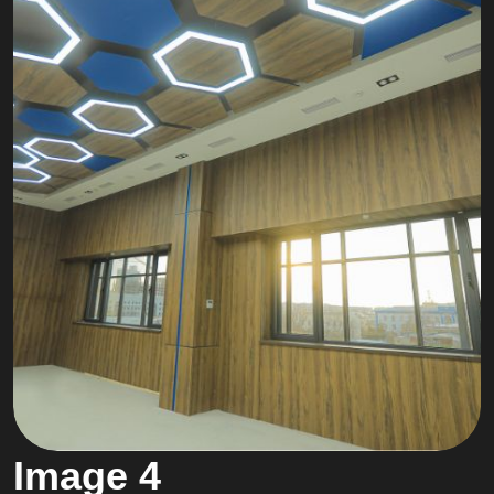
Image 4