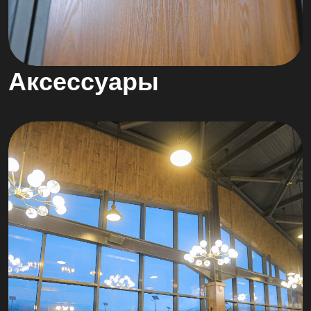
Аксессуары