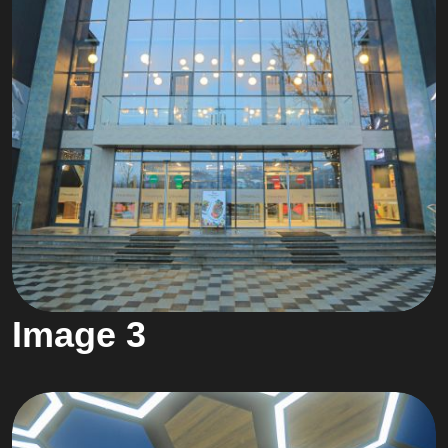
Image 3