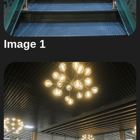
Image 1