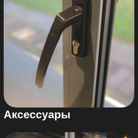
Аксессуары