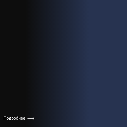
Подробнее