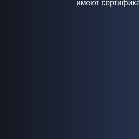
имеют сертифика