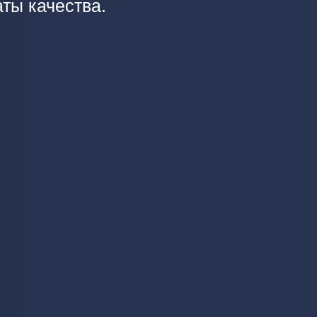
ты качества.