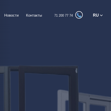
Новости
Контакты
RU
71 200 77 74