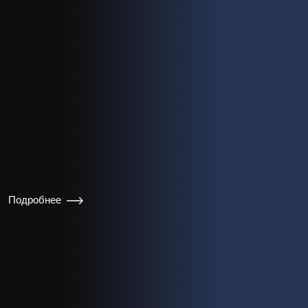
Подробнее