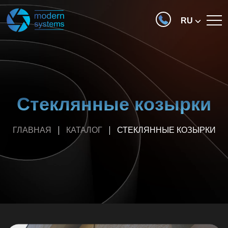
RU
Стеклянные козырки
ГЛАВНАЯ
КАТАЛОГ
СТЕКЛЯННЫЕ КОЗЫРКИ