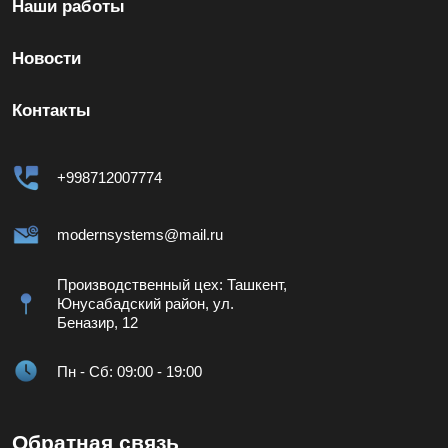
Наши работы
Новости
Контакты
+998712007774
modernsystems@mail.ru
Производственный цех: Ташкент,
Юнусабадский район, ул.
Беназир, 12
Пн - Сб: 09:00 - 19:00
Обратная связь