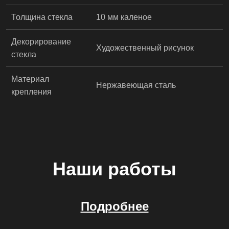
Толщина стекла
10 мм каленое
Декорирование
Художественный рисунок
стекла
Материал
Нержавеющая сталь
крепления
Наши работы
Подробнее