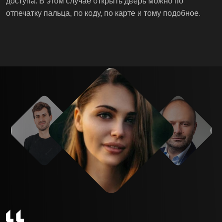
доступа. В этом случае открыть дверь можно по
отпечатку пальца, по коду, по карте и тому подобное.