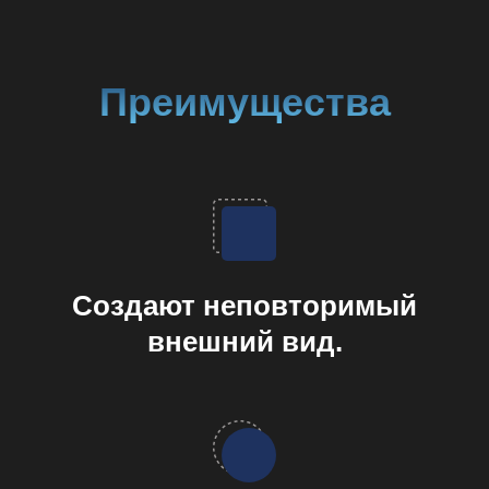
Преимущества
Создают неповторимый
внешний вид.