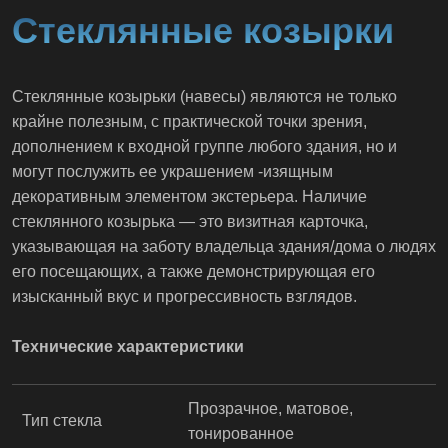
Стеклянные козырки
Стеклянные козырьки (навесы) являются не только
крайне полезным, с практической точки зрения,
дополнением к входной группе любого здания, но и
могут послужить ее украшением -изящным
декоративным элементом экстерьера. Наличие
стеклянного козырька — это визитная карточка,
указывающая на заботу владельца здания/дома о людях
его посещающих, а также демонстрирующая его
изысканный вкус и прогрессивность взглядов.
Технические характеристики
Прозрачное, матовое,
Тип стекла
тонированное