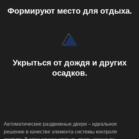
Формируют место для отдыха.
Укрыться от дождя и других
осадков.
Автоматические раздвижные двери – идеальное
решение в качестве элемента системы контроля