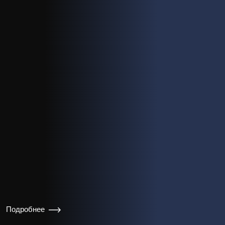
Подробнее