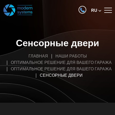
RU
Сенсорные двери
ГЛАВНАЯ
НАШИ РАБОТЫ
ОПТИМАЛЬНОЕ РЕШЕНИЕ ДЛЯ ВАШЕГО ГАРАЖА
ОПТИМАЛЬНОЕ РЕШЕНИЕ ДЛЯ ВАШЕГО ГАРАЖА
СЕНСОРНЫЕ ДВЕРИ