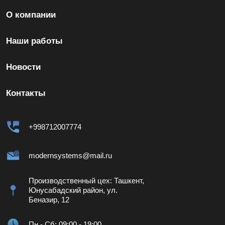
О компании
Наши работы
Новости
Контакты
+998712007774
modernsystems@mail.ru
Производственный цех: Ташкент,
Юнусабадский район, ул.
Беназир, 12
Пн - Сб: 09:00 - 19:00