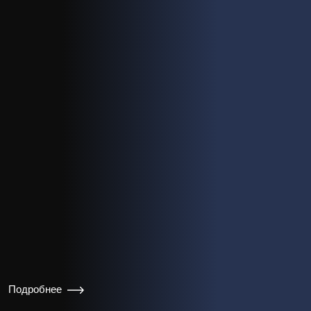
Подробнее