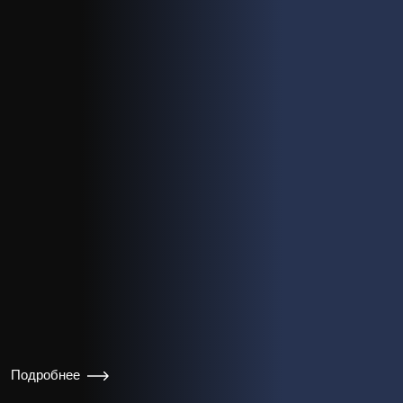
Подробнее