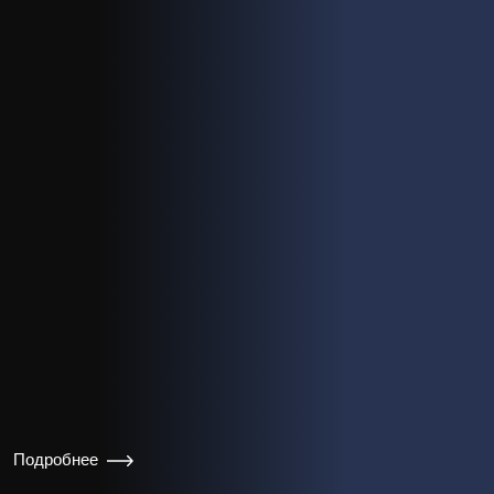
Подробнее