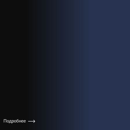
Подробнее