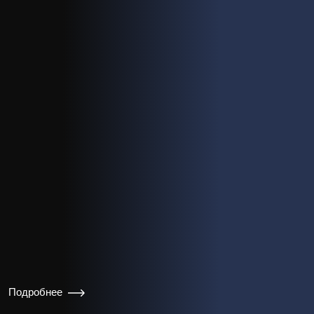
Подробнее